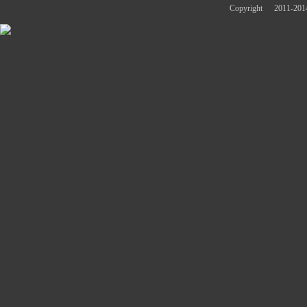
Copyright
2011-2014 